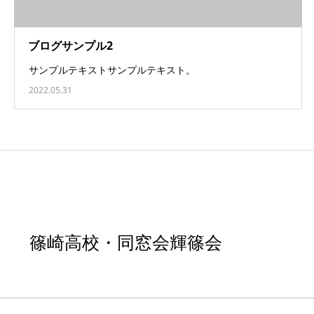
ブログサンプル2
サンプルテキストサンプルテキスト。
2022.05.31
篠崎高校・同窓会輝篠会