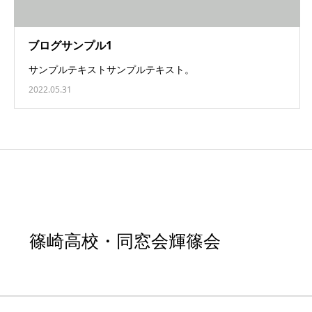
ブログサンプル1
サンプルテキストサンプルテキスト。
2022.05.31
篠崎高校・同窓会輝篠会